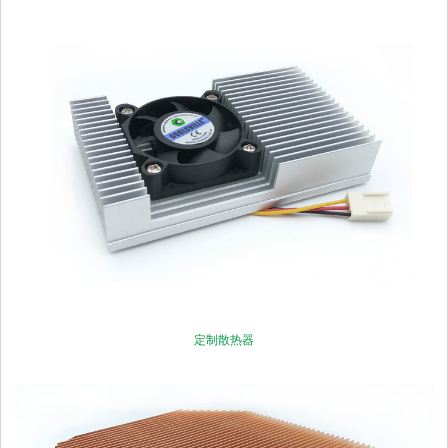
定制散热器