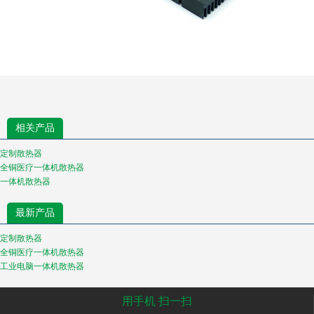
相关产品
定制散热器
全铜医疗一体机散热器
一体机散热器
最新产品
定制散热器
全铜医疗一体机散热器
工业电脑一体机散热器
用手机 扫一扫