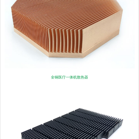
全铜医疗一体机散热器