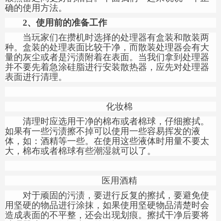
确的使用方法。
2、
使用前的准备工作
当玩家们在攒机时选择的处理器有盒装和散装两
种。盒装的处理表面比较干净，而散装处理器会有大
量的灰尘或者是污渍附着在表面。当我们拿到处理器
并不要先着急涂硅脂进行安装散热器，应先对处理器
表面进行清理。
化妆棉
清理时应选用干净的棉布或者棉球，仔细擦拭。
如果有一些污渍擦不掉可以使用一些容易挥发的液
体，如：酒精等一些。在使用这些液体时用量不要太
大，棉布或者棉球有些潮湿就可以了。
医用酒精
对于顽固的污渍，要进行反复的擦拭，要避免使
用坚硬的物品进行涂抹，如果使用坚硬物品清楚时会
造成表面的不平整，还会出现划痕。擦拭干净后要将