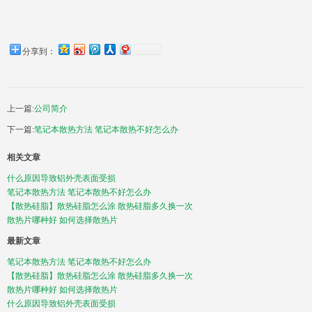
分享到：
上一篇:
公司简介
下一篇:
笔记本散热方法 笔记本散热不好怎么办
相关文章
什么原因导致铝外壳表面受损
笔记本散热方法 笔记本散热不好怎么办
【散热硅脂】散热硅脂怎么涂 散热硅脂多久换一次
散热片哪种好 如何选择散热片
最新文章
笔记本散热方法 笔记本散热不好怎么办
【散热硅脂】散热硅脂怎么涂 散热硅脂多久换一次
散热片哪种好 如何选择散热片
什么原因导致铝外壳表面受损