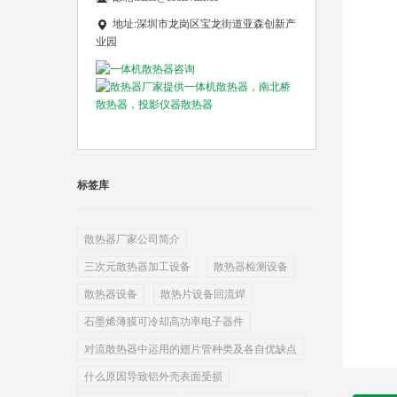
地址:深圳市龙岗区宝龙街道亚森创新产
业园
标签库
散热器厂家公司简介
三次元散热器加工设备
散热器检测设备
散热器设备
散热片设备回流焊
石墨烯薄膜可冷却高功率电子器件
对流散热器中运用的翅片管种类及各自优缺点
什么原因导致铝外壳表面受损