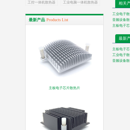
工控一体机散热器
工业电脑一体机散热器
相关
工业电子散热片
音频设备散
最新产品
Products List
主板电子芯
最新
主板电子芯
工业电子散热片
音频设备散
主板电子芯片散热片