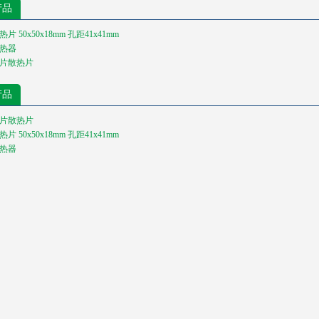
产品
 50x50x18mm 孔距41x41mm
热器
片散热片
产品
片散热片
 50x50x18mm 孔距41x41mm
热器